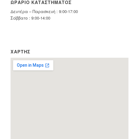
ΩΡΆΡΙΟ ΚΑΤΑΣΤΉΜΑΤΟΣ
Δευτέρα – Παρασκευή : 9:00-17:00
Σάββατο : 9:00-14:00
ΧΆΡΤΗΣ