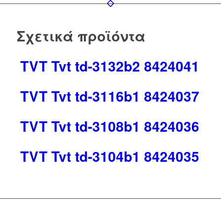
Σχετικά προϊόντα
TVT Tvt td-3132b2 8424041
TVT Tvt td-3116b1 8424037
TVT Tvt td-3108b1 8424036
TVT Tvt td-3104b1 8424035