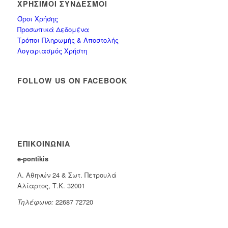
ΧΡΉΣΙΜΟΙ ΣΎΝΔΕΣΜΟΙ
Όροι Χρήσης
Προσωπικά Δεδομένα
Τρόποι Πληρωμής & Αποστολής
Λογαριασμός Χρήστη
FOLLOW US ON FACEBOOK
ΕΠΙΚΟΙΝΩΝΊΑ
e-pontikis
Λ. Αθηνών 24 & Σωτ. Πετρουλά
Αλίαρτος, Τ.Κ. 32001
Τηλέφωνο:
22687 72720