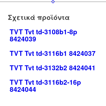
Σχετικά προϊόντα
TVT Tvt td-3108b1-8p
8424039
TVT Tvt td-3116b1 8424037
TVT Tvt td-3132b2 8424041
TVT Tvt td-3116b2-16p
8424044