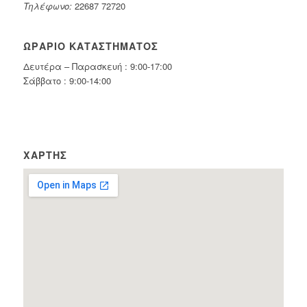
Τηλέφωνο:
22687 72720
ΩΡΆΡΙΟ ΚΑΤΑΣΤΉΜΑΤΟΣ
Δευτέρα – Παρασκευή : 9:00-17:00
Σάββατο : 9:00-14:00
ΧΆΡΤΗΣ