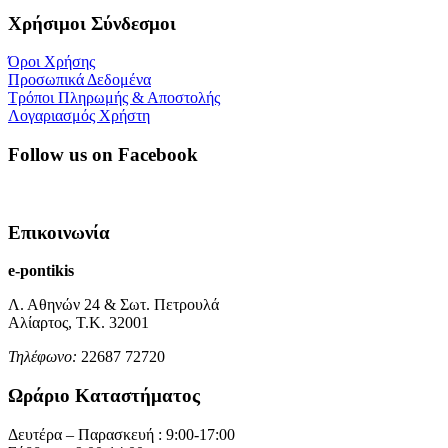
Χρήσιμοι Σύνδεσμοι
Όροι Χρήσης
Προσωπικά Δεδομένα
Τρόποι Πληρωμής & Αποστολής
Λογαριασμός Χρήστη
Follow us on Facebook
Επικοινωνία
e-pontikis
Λ. Αθηνών 24 & Σωτ. Πετρουλά
Αλίαρτος, Τ.Κ. 32001
Τηλέφωνο:
22687 72720
Ωράριο Καταστήματος
Δευτέρα – Παρασκευή : 9:00-17:00