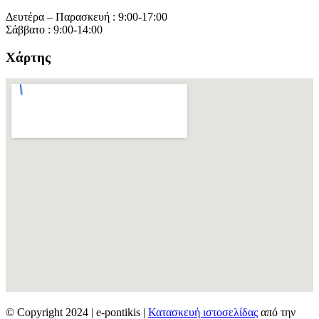
Δευτέρα – Παρασκευή : 9:00-17:00
Σάββατο : 9:00-14:00
Χάρτης
© Copyright 2024 | e-pontikis |
Κατασκευή ιστοσελίδας
από την