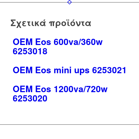
Σχετικά προϊόντα
OEM Eos 600va/360w
6253018
OEM Eos mini ups 6253021
OEM Eos 1200va/720w
6253020