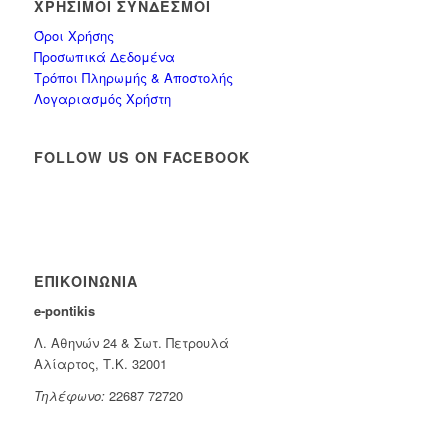
ΧΡΉΣΙΜΟΙ ΣΎΝΔΕΣΜΟΙ
Όροι Χρήσης
Προσωπικά Δεδομένα
Τρόποι Πληρωμής & Αποστολής
Λογαριασμός Χρήστη
FOLLOW US ON FACEBOOK
ΕΠΙΚΟΙΝΩΝΊΑ
e-pontikis
Λ. Αθηνών 24 & Σωτ. Πετρουλά
Αλίαρτος, Τ.Κ. 32001
Τηλέφωνο:
22687 72720