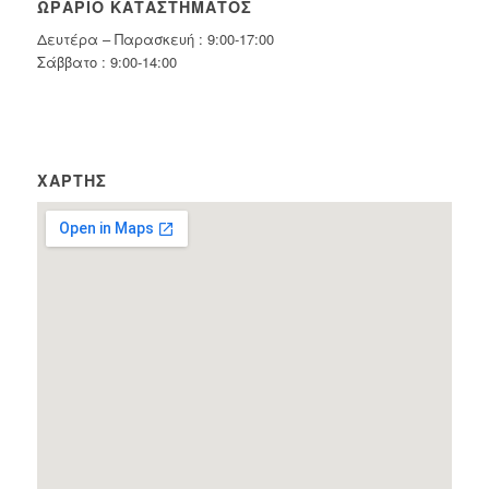
ΩΡΆΡΙΟ ΚΑΤΑΣΤΉΜΑΤΟΣ
Δευτέρα – Παρασκευή : 9:00-17:00
Σάββατο : 9:00-14:00
ΧΆΡΤΗΣ