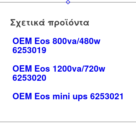
Σχετικά προϊόντα
OEM Eos 800va/480w
6253019
OEM Eos 1200va/720w
6253020
OEM Eos mini ups 6253021