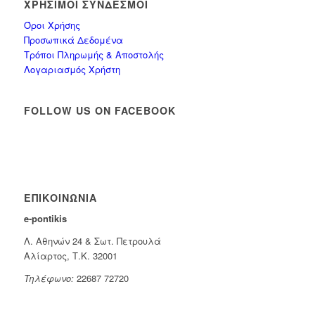
ΧΡΉΣΙΜΟΙ ΣΎΝΔΕΣΜΟΙ
Όροι Χρήσης
Προσωπικά Δεδομένα
Τρόποι Πληρωμής & Αποστολής
Λογαριασμός Χρήστη
FOLLOW US ON FACEBOOK
ΕΠΙΚΟΙΝΩΝΊΑ
e-pontikis
Λ. Αθηνών 24 & Σωτ. Πετρουλά
Αλίαρτος, Τ.Κ. 32001
Τηλέφωνο:
22687 72720