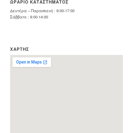
ΩΡΆΡΙΟ ΚΑΤΑΣΤΉΜΑΤΟΣ
Δευτέρα – Παρασκευή : 9:00-17:00
Σάββατο : 9:00-14:00
ΧΆΡΤΗΣ