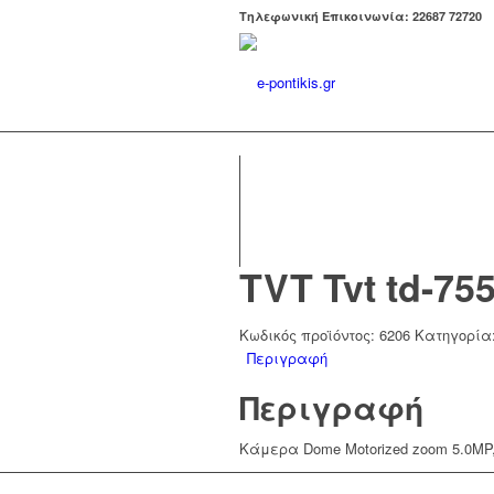
Tηλεφωνική Επικοινωνία: 22687 72720
TVT Tvt td-75
Κωδικός προϊόντος:
6206
Κατηγορία
Περιγραφή
Περιγραφή
Κάμερα Dome Motorized zoom 5.0MP,