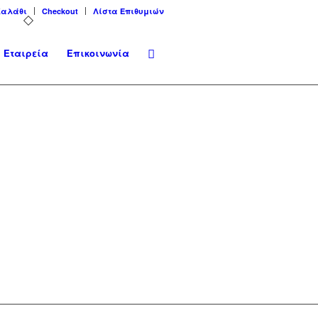
Καλάθι
Checkout
Λίστα Επιθυμιών
Εταιρεία
Επικοινωνία