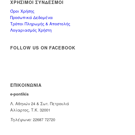
ΧΡΉΣΙΜΟΙ ΣΎΝΔΕΣΜΟΙ
Όροι Χρήσης
Προσωπικά Δεδομένα
Τρόποι Πληρωμής & Αποστολής
Λογαριασμός Χρήστη
FOLLOW US ON FACEBOOK
ΕΠΙΚΟΙΝΩΝΊΑ
e-pontikis
Λ. Αθηνών 24 & Σωτ. Πετρουλά
Αλίαρτος, Τ.Κ. 32001
Τηλέφωνο:
22687 72720