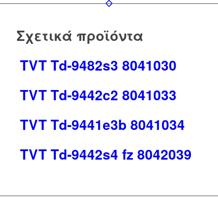
Σχετικά προϊόντα
TVT Td-9482s3 8041030
TVT Td-9442c2 8041033
TVT Td-9441e3b 8041034
TVT Td-9442s4 fz 8042039