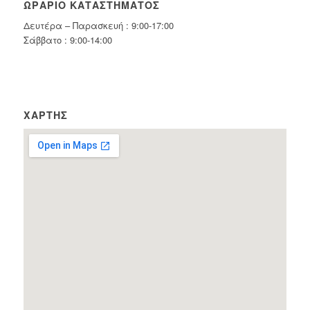
ΩΡΆΡΙΟ ΚΑΤΑΣΤΉΜΑΤΟΣ
Δευτέρα – Παρασκευή : 9:00-17:00
Σάββατο : 9:00-14:00
ΧΆΡΤΗΣ