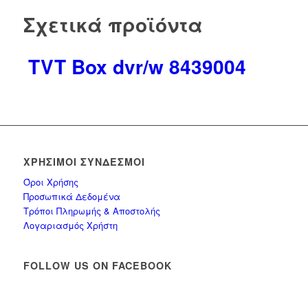
Σχετικά προϊόντα
TVT Box dvr/w 8439004
ΧΡΉΣΙΜΟΙ ΣΎΝΔΕΣΜΟΙ
Όροι Χρήσης
Προσωπικά Δεδομένα
Τρόποι Πληρωμής & Αποστολής
Λογαριασμός Χρήστη
FOLLOW US ON FACEBOOK