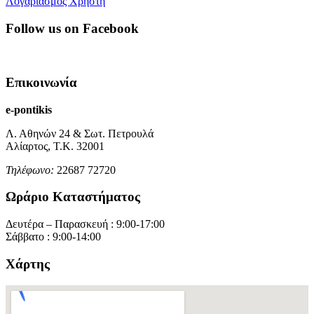
Λογαριασμός Χρήστη
Follow us on Facebook
Επικοινωνία
e-pontikis
Λ. Αθηνών 24 & Σωτ. Πετρουλά
Αλίαρτος, Τ.Κ. 32001
Τηλέφωνο:
22687 72720
Ωράριο Καταστήματος
Δευτέρα – Παρασκευή : 9:00-17:00
Σάββατο : 9:00-14:00
Χάρτης