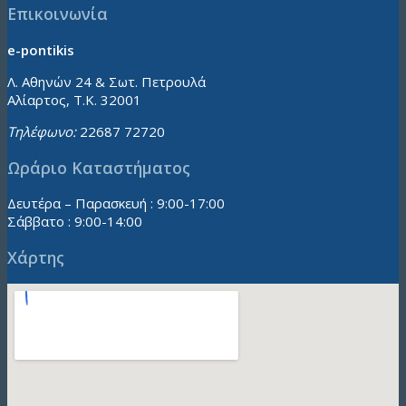
Επικοινωνία
e-pontikis
Λ. Αθηνών 24 & Σωτ. Πετρουλά
Αλίαρτος, Τ.Κ. 32001
Τηλέφωνο:
22687 72720
Ωράριο Καταστήματος
Δευτέρα – Παρασκευή : 9:00-17:00
Σάββατο : 9:00-14:00
Χάρτης