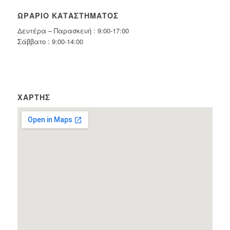
ΩΡΆΡΙΟ ΚΑΤΑΣΤΉΜΑΤΟΣ
Δευτέρα – Παρασκευή : 9:00-17:00
Σάββατο : 9:00-14:00
ΧΆΡΤΗΣ