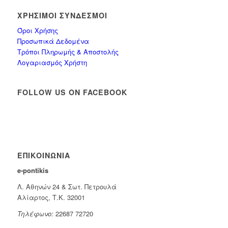
ΧΡΉΣΙΜΟΙ ΣΎΝΔΕΣΜΟΙ
Όροι Χρήσης
Προσωπικά Δεδομένα
Τρόποι Πληρωμής & Αποστολής
Λογαριασμός Χρήστη
FOLLOW US ON FACEBOOK
ΕΠΙΚΟΙΝΩΝΊΑ
e-pontikis
Λ. Αθηνών 24 & Σωτ. Πετρουλά
Αλίαρτος, Τ.Κ. 32001
Τηλέφωνο:
22687 72720