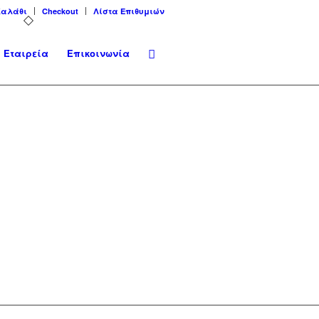
Καλάθι
Checkout
Λίστα Επιθυμιών
Εταιρεία
Επικοινωνία