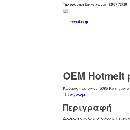
Tηλεφωνική Επικοινωνία: 22687 72720
OEM Hotmelt 
Κωδικός προϊόντος:
5085
Κατηγορία
Περιγραφή
Περιγραφή
Διαφανής κόλλα σιλικόνης Pattex 