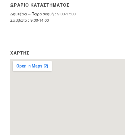
ΩΡΆΡΙΟ ΚΑΤΑΣΤΉΜΑΤΟΣ
Δευτέρα – Παρασκευή : 9:00-17:00
Σάββατο : 9:00-14:00
ΧΆΡΤΗΣ