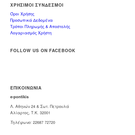
ΧΡΉΣΙΜΟΙ ΣΎΝΔΕΣΜΟΙ
Όροι Χρήσης
Προσωπικά Δεδομένα
Τρόποι Πληρωμής & Αποστολής
Λογαριασμός Χρήστη
FOLLOW US ON FACEBOOK
ΕΠΙΚΟΙΝΩΝΊΑ
e-pontikis
Λ. Αθηνών 24 & Σωτ. Πετρουλά
Αλίαρτος, Τ.Κ. 32001
Τηλέφωνο:
22687 72720