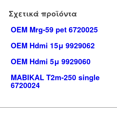
Σχετικά προϊόντα
OEM Mrg-59 pet 6720025
OEM Hdmi 15μ 9929062
OEM Hdmi 5μ 9929060
MABIKAL T2m-250 single
6720024