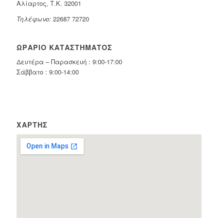
Αλίαρτος, Τ.Κ. 32001
Τηλέφωνο:
22687 72720
ΩΡΆΡΙΟ ΚΑΤΑΣΤΉΜΑΤΟΣ
Δευτέρα – Παρασκευή : 9:00-17:00
Σάββατο : 9:00-14:00
ΧΆΡΤΗΣ