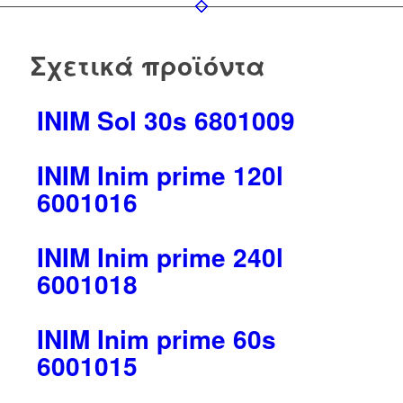
Σχετικά προϊόντα
INIM Sol 30s 6801009
INIM Inim prime 120l
6001016
INIM Inim prime 240l
6001018
INIM Inim prime 60s
6001015