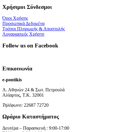
Χρήσιμοι Σύνδεσμοι
Όροι Χρήσης
Προσωπικά Δεδομένα
Τρόποι Πληρωμής & Αποστολής
Λογαριασμός Χρήστη
Follow us on Facebook
Επικοινωνία
e-pontikis
Λ. Αθηνών 24 & Σωτ. Πετρουλά
Αλίαρτος, Τ.Κ. 32001
Τηλέφωνο:
22687 72720
Ωράριο Καταστήματος
Δευτέρα – Παρασκευή : 9:00-17:00