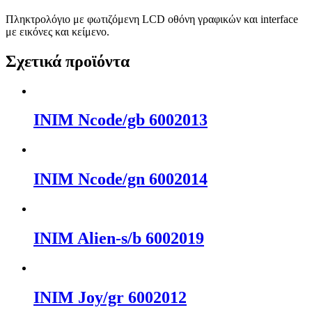
Πληκτρολόγιο με φωτιζόμενη LCD οθόνη γραφικών και interface
με εικόνες και κείμενο.
Σχετικά προϊόντα
INIM Ncode/gb 6002013
INIM Ncode/gn 6002014
INIM Alien-s/b 6002019
INIM Joy/gr 6002012