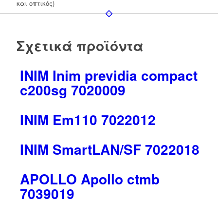
και οπτικός)
Σχετικά προϊόντα
INIM Inim previdia compact
c200sg 7020009
INIM Em110 7022012
INIM SmartLAN/SF 7022018
AΡΟLLΟ Apollo ctmb
7039019