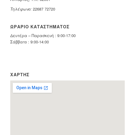
Τηλέφωνο:
22687 72720
ΩΡΆΡΙΟ ΚΑΤΑΣΤΉΜΑΤΟΣ
Δευτέρα – Παρασκευή : 9:00-17:00
Σάββατο : 9:00-14:00
ΧΆΡΤΗΣ