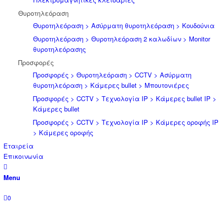
Θυροτηλεόραση
Θυροτηλεόραση > Ασύρματη θυροτηλεόραση > Κουδούνια
Θυροτηλεόραση > Θυροτηλεόραση 2 καλωδίων > Μonitor
θυροτηλεόρασης
Προσφορές
Προσφορές > Θυροτηλεόραση > CCTV > Ασύρματη
θυροτηλεόραση > Κάμερες bullet > Μπουτονιέρες
Προσφορές > CCTV > Τεχνολογία IP > Κάμερες bullet IP >
Κάμερες bullet
Προσφορές > CCTV > Τεχνολογία IP > Κάμερες οροφής IP
> Κάμερες οροφής
Εταιρεία
Επικοινωνία
Menu
0