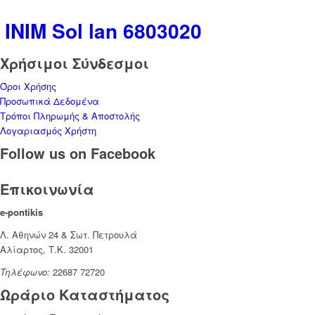
INIM Sol lan 6803020
Χρήσιμοι Σύνδεσμοι
Όροι Χρήσης
Προσωπικά Δεδομένα
Τρόποι Πληρωμής & Αποστολής
Λογαριασμός Χρήστη
Follow us on Facebook
Επικοινωνία
e-pontikis
Λ. Αθηνών 24 & Σωτ. Πετρουλά
Αλίαρτος, Τ.Κ. 32001
Τηλέφωνο:
22687 72720
Ωράριο Καταστήματος