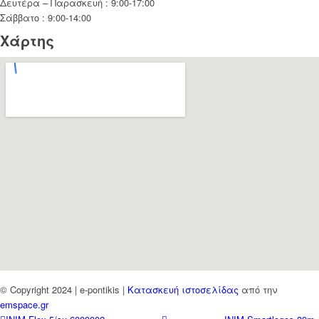
Δευτέρα – Παρασκευή : 9:00-17:00
Σάββατο : 9:00-14:00
Χάρτης
© Copyright 2024 | e-pontikis |
Κατασκευή ιστοσελίδας
από την
emspace.gr