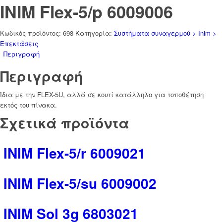
INIM Flex-5/p 6009006
Κωδικός προϊόντος:
698
Κατηγορία:
Συστήματα συναγερμού > Inim >
Επεκτάσεις
Περιγραφή
Περιγραφή
Ίδια με την FLEX-5U, αλλά σε κουτί κατάλληλο για τοποθέτηση
εκτός του πίνακα.
Σχετικά προϊόντα
INIM Flex-5/r 6009021
INIM Flex-5/su 6009002
INIM Sol 3g 6803021