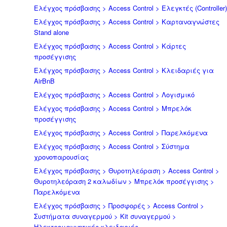
Ελέγχος πρόσβασης > Access Control > Ελεγκτές (Controller)
Ελέγχος πρόσβασης > Access Control > Καρταναγνώστες
Stand alone
Ελέγχος πρόσβασης > Access Control > Κάρτες
προσέγγισης
Ελέγχος πρόσβασης > Access Control > Κλειδαριές για
AirBnB
Ελέγχος πρόσβασης > Access Control > Λογισμικό
Ελέγχος πρόσβασης > Access Control > Μπρελόκ
προσέγγισης
Ελέγχος πρόσβασης > Access Control > Παρελκόμενα
Ελέγχος πρόσβασης > Access Control > Σύστημα
χρονοπαρουσίας
Ελέγχος πρόσβασης > Θυροτηλεόραση > Access Control >
Θυροτηλεόραση 2 καλωδίων > Μπρελόκ προσέγγισης >
Παρελκόμενα
Ελέγχος πρόσβασης > Προσφορές > Access Control >
Συστήματα συναγερμού > Kit συναγερμού >
Ηλεκτρομαγνητικές κλειδαριές