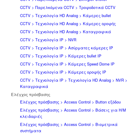
CCTV > Παρελκόμενα CCTV > Τροφοδοτικά CCTV
CCTV > Τεχνολογία HD Analog > Κάμερες bullet
CCTV > Τεχνολογία HD Analog > Κάμερες οροφής
CCTV > Τεχνολογία HD Analog > Καταγραφικά
CCTV > Τεχνολογία IP > NVR
CCTV > Τεχνολογία IP > Ασύρματες κάμερες IP
CCTV > Τεχνολογία IP > Κάμερες bullet IP
CCTV > Τεχνολογία IP > Κάμερες Speed Dome IP
CCTV > Τεχνολογία IP > Κάμερες οροφής IP
CCTV > Τεχνολογία IP > Τεχνολογία HD Analog > NVR >
Καταγραφικά
Ελέγχος πρόσβασης
Ελέγχος πρόσβασης > Access Control > Button εξόδου
Ελέγχος πρόσβασης > Access Control > Βάσεις για Η/Μ
κλειδαριές
Ελέγχος πρόσβασης > Access Control > Βιομετρικά
συστήματα