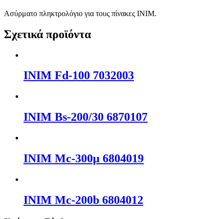
Ασύρματο πληκτρολόγιο για τους πίνακες INIM.
Σχετικά προϊόντα
INIM Fd-100 7032003
INIM Bs-200/30 6870107
INIM Mc-300μ 6804019
INIM Mc-200b 6804012