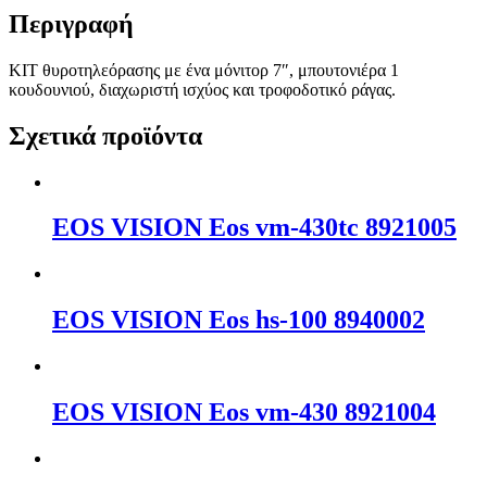
Περιγραφή
ΚΙΤ θυροτηλεόρασης με ένα μόνιτορ 7″, μπουτονιέρα 1
κουδουνιού, διαχωριστή ισχύος και τροφοδοτικό ράγας.
Σχετικά προϊόντα
EOS VISION Eos vm-430tc 8921005
EOS VISION Eos hs-100 8940002
EOS VISION Eos vm-430 8921004