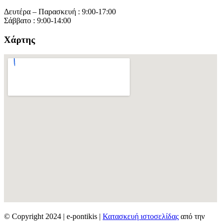
Δευτέρα – Παρασκευή : 9:00-17:00
Σάββατο : 9:00-14:00
Χάρτης
© Copyright 2024 | e-pontikis |
Κατασκευή ιστοσελίδας
από την