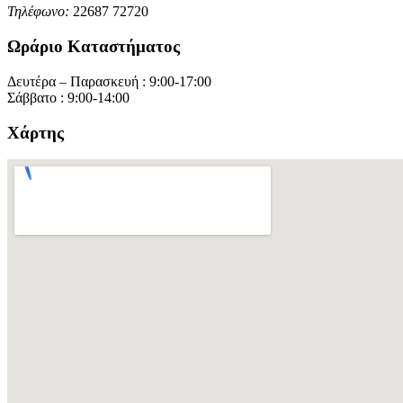
Τηλέφωνο:
22687 72720
Ωράριο Καταστήματος
Δευτέρα – Παρασκευή : 9:00-17:00
Σάββατο : 9:00-14:00
Χάρτης