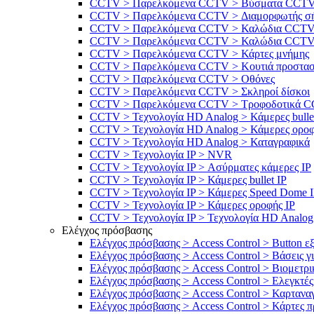
CCTV > Παρελκόμενα CCTV > Βύσματα CCT
CCTV > Παρελκόμενα CCTV > Διαμορφωτής σ
CCTV > Παρελκόμενα CCTV > Καλώδια CCT
CCTV > Παρελκόμενα CCTV > Καλώδια CCTV > 
CCTV > Παρελκόμενα CCTV > Κάρτες μνήμης
CCTV > Παρελκόμενα CCTV > Κουτιά προστασί
CCTV > Παρελκόμενα CCTV > Οθόνες
CCTV > Παρελκόμενα CCTV > Σκληροί δίσκοι
CCTV > Παρελκόμενα CCTV > Τροφοδοτικά 
CCTV > Τεχνολογία HD Analog > Κάμερες bulle
CCTV > Τεχνολογία HD Analog > Κάμερες ορο
CCTV > Τεχνολογία HD Analog > Καταγραφικά
CCTV > Τεχνολογία IP > NVR
CCTV > Τεχνολογία IP > Ασύρματες κάμερες IP
CCTV > Τεχνολογία IP > Κάμερες bullet IP
CCTV > Τεχνολογία IP > Κάμερες Speed Dome 
CCTV > Τεχνολογία IP > Κάμερες οροφής IP
CCTV > Τεχνολογία IP > Τεχνολογία HD Analo
Ελέγχος πρόσβασης
Ελέγχος πρόσβασης > Access Control > Button ε
Ελέγχος πρόσβασης > Access Control > Βάσεις γ
Ελέγχος πρόσβασης > Access Control > Βιομετρ
Ελέγχος πρόσβασης > Access Control > Ελεγκτές 
Ελέγχος πρόσβασης > Access Control > Καρταναγ
Ελέγχος πρόσβασης > Access Control > Κάρτες π