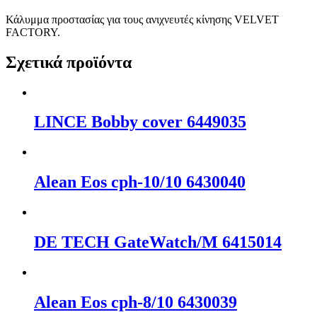
Κάλυμμα προστασίας για τους ανιχνευτές κίνησης VELVET
FACTORY.
Σχετικά προϊόντα
LΙΝCΕ Bobby cover 6449035
Alean Eos cph-10/10 6430040
DΕ ΤΕCΗ GateWatch/M 6415014
Alean Eos cph-8/10 6430039