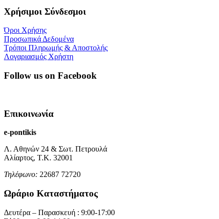
Χρήσιμοι Σύνδεσμοι
Όροι Χρήσης
Προσωπικά Δεδομένα
Τρόποι Πληρωμής & Αποστολής
Λογαριασμός Χρήστη
Follow us on Facebook
Επικοινωνία
e-pontikis
Λ. Αθηνών 24 & Σωτ. Πετρουλά
Αλίαρτος, Τ.Κ. 32001
Τηλέφωνο:
22687 72720
Ωράριο Καταστήματος
Δευτέρα – Παρασκευή : 9:00-17:00