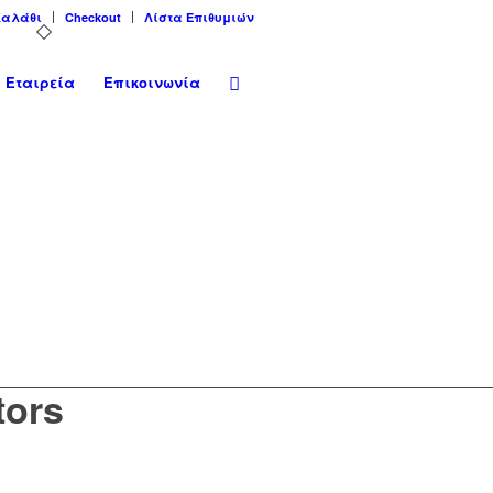
Καλάθι
Checkout
Λίστα Επιθυμιών
Εταιρεία
Επικοινωνία
tors