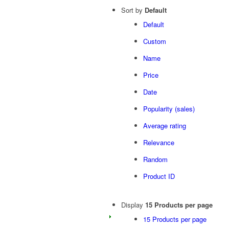
Sort by
Default
Default
Custom
Name
Price
Date
Popularity (sales)
Average rating
Relevance
Random
Product ID
Display
15 Products per page
15 Products per page