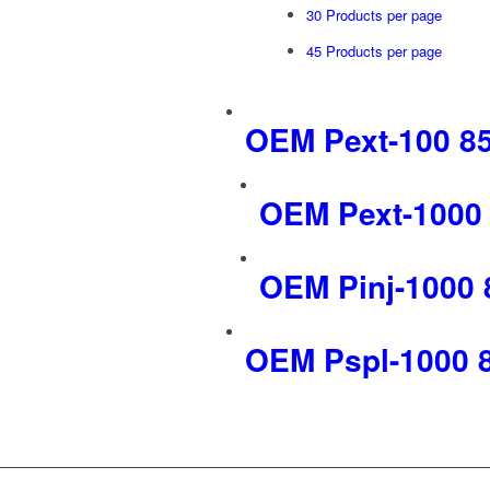
30 Products per page
45 Products per page
OEM Pext-100 8
OEM Pext-1000
OEM Pinj-1000
OEM Pspl-1000 