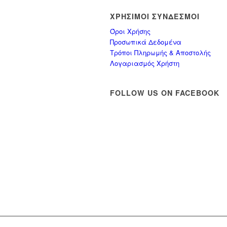
ΧΡΉΣΙΜΟΙ ΣΎΝΔΕΣΜΟΙ
Όροι Χρήσης
Προσωπικά Δεδομένα
Τρόποι Πληρωμής & Αποστολής
Λογαριασμός Χρήστη
FOLLOW US ON FACEBOOK