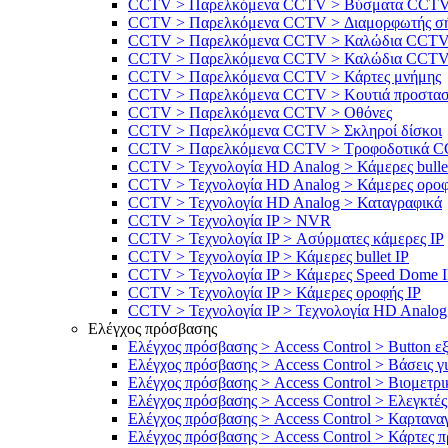
CCTV > Παρελκόμενα CCTV > Βύσματα CCT
CCTV > Παρελκόμενα CCTV > Διαμορφωτής σ
CCTV > Παρελκόμενα CCTV > Καλώδια CCT
CCTV > Παρελκόμενα CCTV > Καλώδια CCTV > 
CCTV > Παρελκόμενα CCTV > Κάρτες μνήμης
CCTV > Παρελκόμενα CCTV > Κουτιά προστασί
CCTV > Παρελκόμενα CCTV > Οθόνες
CCTV > Παρελκόμενα CCTV > Σκληροί δίσκοι
CCTV > Παρελκόμενα CCTV > Τροφοδοτικά 
CCTV > Τεχνολογία HD Analog > Κάμερες bulle
CCTV > Τεχνολογία HD Analog > Κάμερες ορο
CCTV > Τεχνολογία HD Analog > Καταγραφικά
CCTV > Τεχνολογία IP > NVR
CCTV > Τεχνολογία IP > Ασύρματες κάμερες IP
CCTV > Τεχνολογία IP > Κάμερες bullet IP
CCTV > Τεχνολογία IP > Κάμερες Speed Dome 
CCTV > Τεχνολογία IP > Κάμερες οροφής IP
CCTV > Τεχνολογία IP > Τεχνολογία HD Analo
Ελέγχος πρόσβασης
Ελέγχος πρόσβασης > Access Control > Button ε
Ελέγχος πρόσβασης > Access Control > Βάσεις γ
Ελέγχος πρόσβασης > Access Control > Βιομετρ
Ελέγχος πρόσβασης > Access Control > Ελεγκτές 
Ελέγχος πρόσβασης > Access Control > Καρταναγ
Ελέγχος πρόσβασης > Access Control > Κάρτες π