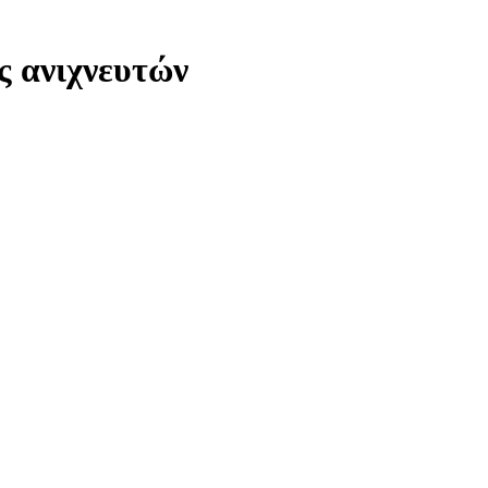
ς ανιχνευτών