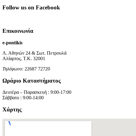
Follow us on Facebook
Επικοινωνία
e-pontikis
Λ. Αθηνών 24 & Σωτ. Πετρουλά
Αλίαρτος, Τ.Κ. 32001
Τηλέφωνο:
22687 72720
Ωράριο Καταστήματος
Δευτέρα – Παρασκευή : 9:00-17:00
Σάββατο : 9:00-14:00
Χάρτης