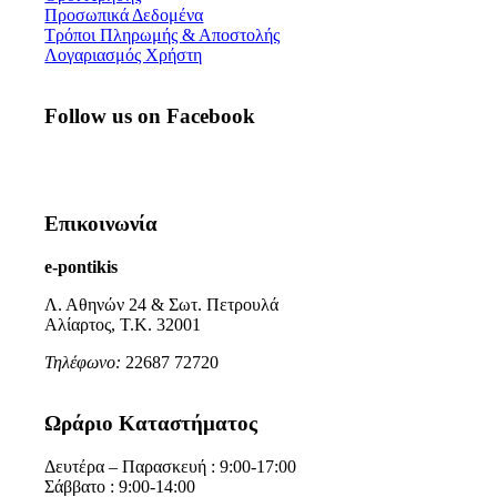
Προσωπικά Δεδομένα
Τρόποι Πληρωμής & Αποστολής
Λογαριασμός Χρήστη
Follow us on Facebook
Επικοινωνία
e-pontikis
Λ. Αθηνών 24 & Σωτ. Πετρουλά
Αλίαρτος, Τ.Κ. 32001
Τηλέφωνο:
22687 72720
Ωράριο Καταστήματος
Δευτέρα – Παρασκευή : 9:00-17:00
Σάββατο : 9:00-14:00