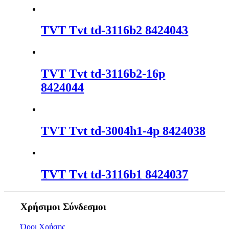
TVT Tvt td-3116b2 8424043
TVT Tvt td-3116b2-16p
8424044
TVT Tvt td-3004h1-4p 8424038
TVT Tvt td-3116b1 8424037
Χρήσιμοι Σύνδεσμοι
Όροι Χρήσης