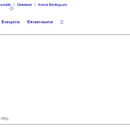
Καλάθι
Checkout
Λίστα Επιθυμιών
Εταιρεία
Επικοινωνία
ισης.