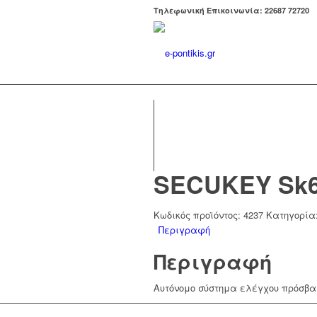
Tηλεφωνική Επικοινωνία: 22687 72720
SΕCUΚΕΥ Sk6
Κωδικός προϊόντος:
4237
Κατηγορία
Περιγραφή
Περιγραφή
Αυτόνομο σύστημα ελέγχου πρόσβα