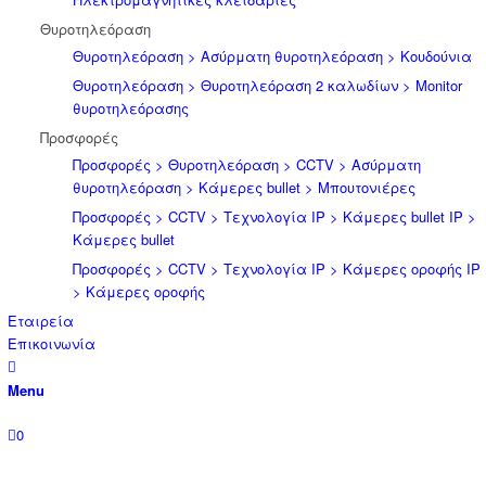
Θυροτηλεόραση
Θυροτηλεόραση > Ασύρματη θυροτηλεόραση > Κουδούνια
Θυροτηλεόραση > Θυροτηλεόραση 2 καλωδίων > Μonitor
θυροτηλεόρασης
Προσφορές
Προσφορές > Θυροτηλεόραση > CCTV > Ασύρματη
θυροτηλεόραση > Κάμερες bullet > Μπουτονιέρες
Προσφορές > CCTV > Τεχνολογία IP > Κάμερες bullet IP >
Κάμερες bullet
Προσφορές > CCTV > Τεχνολογία IP > Κάμερες οροφής IP
> Κάμερες οροφής
Εταιρεία
Επικοινωνία
Menu
0