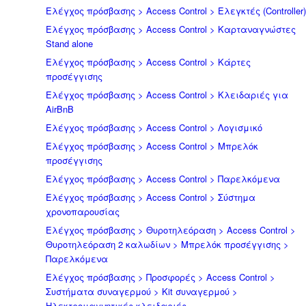
Ελέγχος πρόσβασης > Access Control > Ελεγκτές (Controller)
Ελέγχος πρόσβασης > Access Control > Καρταναγνώστες
Stand alone
Ελέγχος πρόσβασης > Access Control > Κάρτες
προσέγγισης
Ελέγχος πρόσβασης > Access Control > Κλειδαριές για
AirBnB
Ελέγχος πρόσβασης > Access Control > Λογισμικό
Ελέγχος πρόσβασης > Access Control > Μπρελόκ
προσέγγισης
Ελέγχος πρόσβασης > Access Control > Παρελκόμενα
Ελέγχος πρόσβασης > Access Control > Σύστημα
χρονοπαρουσίας
Ελέγχος πρόσβασης > Θυροτηλεόραση > Access Control >
Θυροτηλεόραση 2 καλωδίων > Μπρελόκ προσέγγισης >
Παρελκόμενα
Ελέγχος πρόσβασης > Προσφορές > Access Control >
Συστήματα συναγερμού > Kit συναγερμού >
Ηλεκτρομαγνητικές κλειδαριές