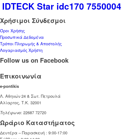
IDΤΕCΚ Star idc170 7550004
Χρήσιμοι Σύνδεσμοι
Όροι Χρήσης
Προσωπικά Δεδομένα
Τρόποι Πληρωμής & Αποστολής
Λογαριασμός Χρήστη
Follow us on Facebook
Επικοινωνία
e-pontikis
Λ. Αθηνών 24 & Σωτ. Πετρουλά
Αλίαρτος, Τ.Κ. 32001
Τηλέφωνο:
22687 72720
Ωράριο Καταστήματος
Δευτέρα – Παρασκευή : 9:00-17:00