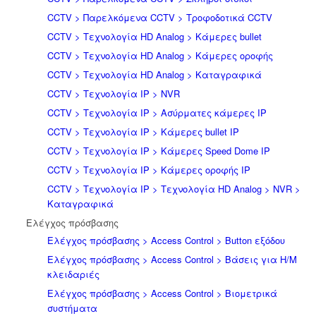
CCTV > Παρελκόμενα CCTV > Τροφοδοτικά CCTV
CCTV > Τεχνολογία HD Analog > Κάμερες bullet
CCTV > Τεχνολογία HD Analog > Κάμερες οροφής
CCTV > Τεχνολογία HD Analog > Καταγραφικά
CCTV > Τεχνολογία IP > NVR
CCTV > Τεχνολογία IP > Ασύρματες κάμερες IP
CCTV > Τεχνολογία IP > Κάμερες bullet IP
CCTV > Τεχνολογία IP > Κάμερες Speed Dome IP
CCTV > Τεχνολογία IP > Κάμερες οροφής IP
CCTV > Τεχνολογία IP > Τεχνολογία HD Analog > NVR >
Καταγραφικά
Ελέγχος πρόσβασης
Ελέγχος πρόσβασης > Access Control > Button εξόδου
Ελέγχος πρόσβασης > Access Control > Βάσεις για Η/Μ
κλειδαριές
Ελέγχος πρόσβασης > Access Control > Βιομετρικά
συστήματα