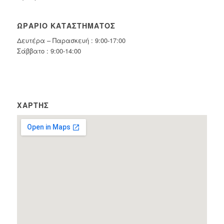
ΩΡΆΡΙΟ ΚΑΤΑΣΤΉΜΑΤΟΣ
Δευτέρα – Παρασκευή : 9:00-17:00
Σάββατο : 9:00-14:00
ΧΆΡΤΗΣ