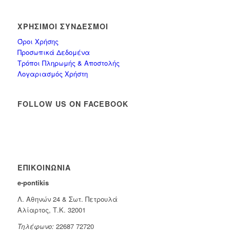
ΧΡΉΣΙΜΟΙ ΣΎΝΔΕΣΜΟΙ
Όροι Χρήσης
Προσωπικά Δεδομένα
Τρόποι Πληρωμής & Αποστολής
Λογαριασμός Χρήστη
FOLLOW US ON FACEBOOK
ΕΠΙΚΟΙΝΩΝΊΑ
e-pontikis
Λ. Αθηνών 24 & Σωτ. Πετρουλά
Αλίαρτος, Τ.Κ. 32001
Τηλέφωνο:
22687 72720