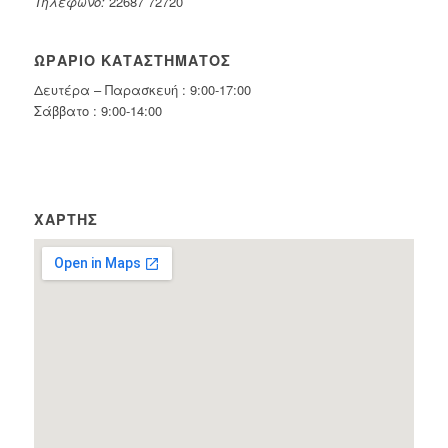
Τηλέφωνο:
22687 72720
ΩΡΆΡΙΟ ΚΑΤΑΣΤΉΜΑΤΟΣ
Δευτέρα – Παρασκευή : 9:00-17:00
Σάββατο : 9:00-14:00
ΧΆΡΤΗΣ