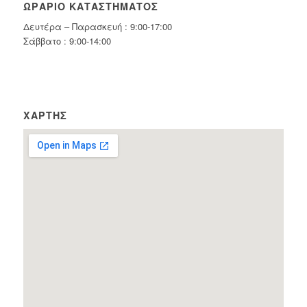
ΩΡΆΡΙΟ ΚΑΤΑΣΤΉΜΑΤΟΣ
Δευτέρα – Παρασκευή : 9:00-17:00
Σάββατο : 9:00-14:00
ΧΆΡΤΗΣ