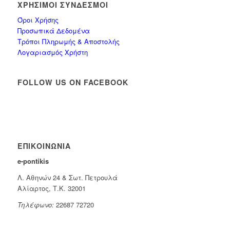
ΧΡΉΣΙΜΟΙ ΣΎΝΔΕΣΜΟΙ
Όροι Χρήσης
Προσωπικά Δεδομένα
Τρόποι Πληρωμής & Αποστολής
Λογαριασμός Χρήστη
FOLLOW US ON FACEBOOK
ΕΠΙΚΟΙΝΩΝΊΑ
e-pontikis
Λ. Αθηνών 24 & Σωτ. Πετρουλά
Αλίαρτος, Τ.Κ. 32001
Τηλέφωνο:
22687 72720