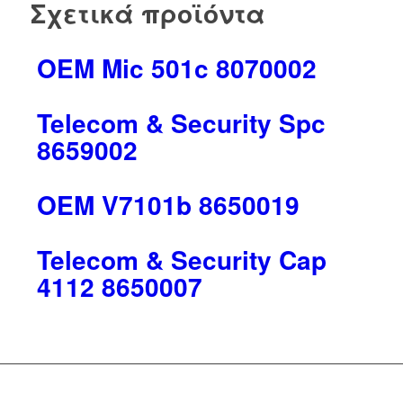
Σχετικά προϊόντα
OEM Mic 501c 8070002
Telecom & Security Spc
8659002
OEM V7101b 8650019
Telecom & Security Cap
4112 8650007