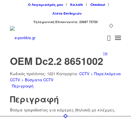
Ο Λογαριασμός μου
Καλάθι
Checkout
Λίστα Επιθυμιών
Tηλεφωνική Επικοινωνία: 22687 72720
0
OEM Dc2.2 8651002
Κωδικός προϊόντος:
1221
Κατηγορία:
CCTV > Παρελκόμενα
CCTV > Βύσματα CCTV
Περιγραφή
Περιγραφή
Βύσμα τροφοδοσίας για κάμερες (θηλυκό) με κλέμμες.