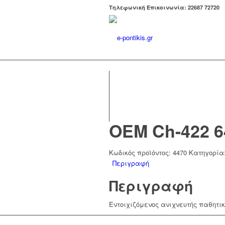
Tηλεφωνική Επικοινωνία: 22687 72720
OEM Ch-422 6
Κωδικός προϊόντος:
4470
Κατηγορία
Περιγραφή
Περιγραφή
Εντοιχιζόμενος ανιχνευτής παθητι