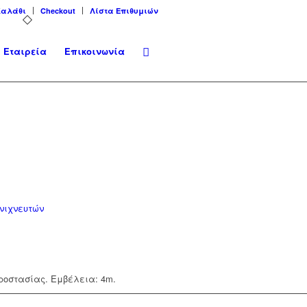
Καλάθι
Checkout
Λίστα Επιθυμιών
Εταιρεία
Επικοινωνία
νιχνευτών
ροστασίας. Εμβέλεια: 4m.