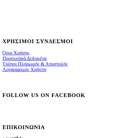
ΧΡΉΣΙΜΟΙ ΣΎΝΔΕΣΜΟΙ
Όροι Χρήσης
Προσωπικά Δεδομένα
Τρόποι Πληρωμής & Αποστολής
Λογαριασμός Χρήστη
FOLLOW US ON FACEBOOK
ΕΠΙΚΟΙΝΩΝΊΑ