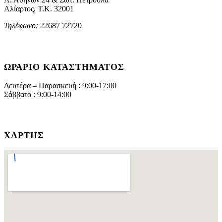
Αλίαρτος, Τ.Κ. 32001
Τηλέφωνο:
22687 72720
ΩΡΆΡΙΟ ΚΑΤΑΣΤΉΜΑΤΟΣ
Δευτέρα – Παρασκευή : 9:00-17:00
Σάββατο : 9:00-14:00
ΧΆΡΤΗΣ