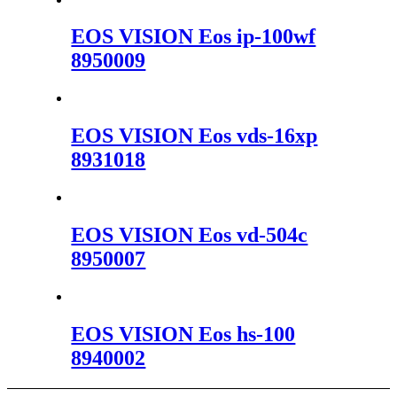
EOS VISION Eos ip-100wf
8950009
EOS VISION Eos vds-16xp
8931018
EOS VISION Eos vd-504c
8950007
EOS VISION Eos hs-100
8940002