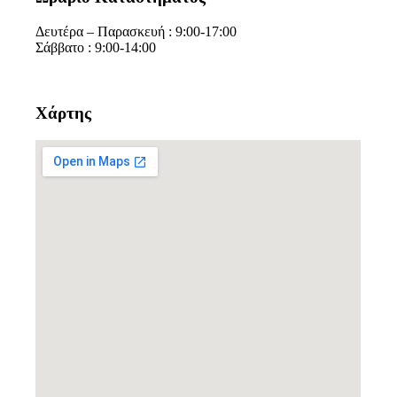
Δευτέρα – Παρασκευή : 9:00-17:00
Σάββατο : 9:00-14:00
Χάρτης