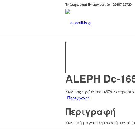
Tηλεφωνική Επικοινωνία: 22687 72720
ALEPH Dc-16
Κωδικός προϊόντος:
4679
Κατηγορία
Περιγραφή
Περιγραφή
Χωνευτή μαγνητική επαφή, κοντή (μ