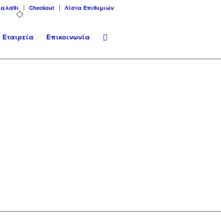
Καλάθι
Checkout
Λίστα Επιθυμιών
Εταιρεία
Επικοινωνία