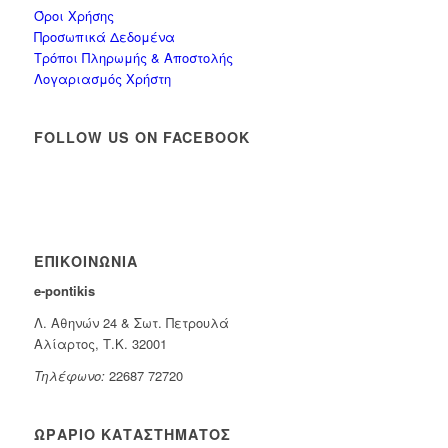
Όροι Χρήσης
Προσωπικά Δεδομένα
Τρόποι Πληρωμής & Αποστολής
Λογαριασμός Χρήστη
FOLLOW US ON FACEBOOK
ΕΠΙΚΟΙΝΩΝΊΑ
e-pontikis
Λ. Αθηνών 24 & Σωτ. Πετρουλά
Αλίαρτος, Τ.Κ. 32001
Τηλέφωνο:
22687 72720
ΩΡΆΡΙΟ ΚΑΤΑΣΤΉΜΑΤΟΣ