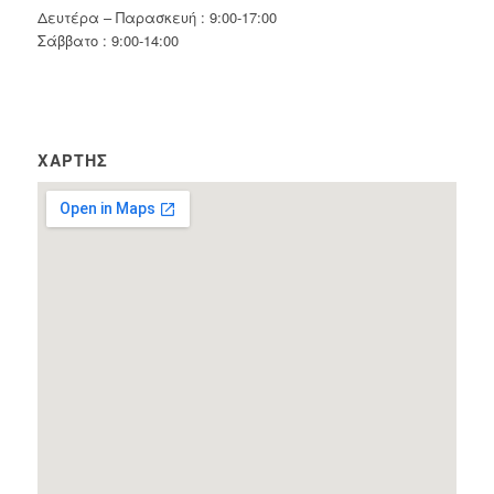
Δευτέρα – Παρασκευή : 9:00-17:00
Σάββατο : 9:00-14:00
ΧΆΡΤΗΣ