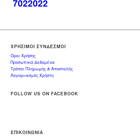
7022022
ΧΡΉΣΙΜΟΙ ΣΎΝΔΕΣΜΟΙ
Όροι Χρήσης
Προσωπικά Δεδομένα
Τρόποι Πληρωμής & Αποστολής
Λογαριασμός Χρήστη
FOLLOW US ON FACEBOOK
ΕΠΙΚΟΙΝΩΝΊΑ