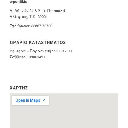
e-pontikis
Λ. Αθηνών 24 & Σωτ. Πετρουλά
Αλίαρτος, Τ.Κ. 32001
Τηλέφωνο:
22687 72720
ΩΡΆΡΙΟ ΚΑΤΑΣΤΉΜΑΤΟΣ
Δευτέρα – Παρασκευή : 9:00-17:00
Σάββατο : 9:00-14:00
ΧΆΡΤΗΣ