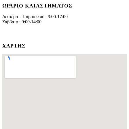
ΩΡΆΡΙΟ ΚΑΤΑΣΤΉΜΑΤΟΣ
Δευτέρα – Παρασκευή : 9:00-17:00
Σάββατο : 9:00-14:00
ΧΆΡΤΗΣ