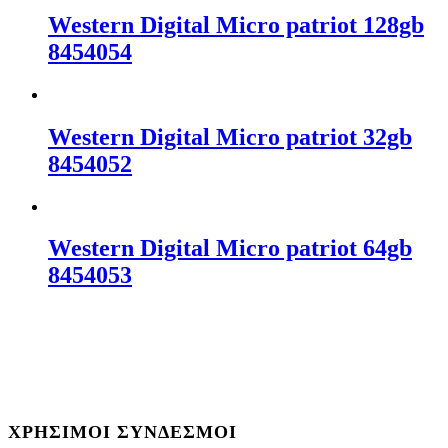
Western Digital Micro patriot 128gb
8454054
Western Digital Micro patriot 32gb
8454052
Western Digital Micro patriot 64gb
8454053
ΧΡΉΣΙΜΟΙ ΣΎΝΔΕΣΜΟΙ