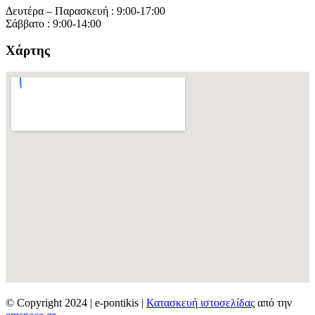
Δευτέρα – Παρασκευή : 9:00-17:00
Σάββατο : 9:00-14:00
Χάρτης
© Copyright 2024 | e-pontikis |
Κατασκευή ιστοσελίδας
από την