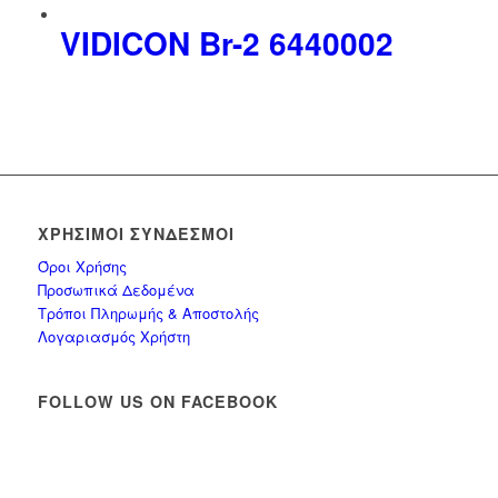
VΙDΙCΟΝ Br-2 6440002
ΧΡΉΣΙΜΟΙ ΣΎΝΔΕΣΜΟΙ
Όροι Χρήσης
Προσωπικά Δεδομένα
Τρόποι Πληρωμής & Αποστολής
Λογαριασμός Χρήστη
FOLLOW US ON FACEBOOK