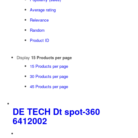
Average rating
Relevance
Random
Product ID
Display
15 Products per page
15 Products per page
30 Products per page
45 Products per page
DΕ ΤΕCΗ Dt spot-360
6412002