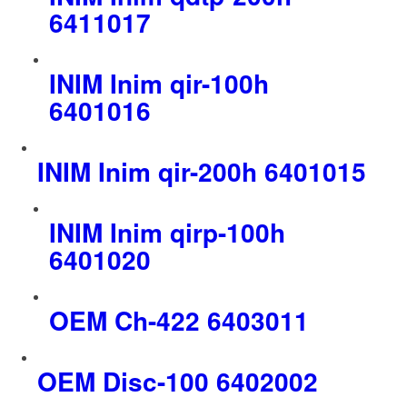
6411017
INIM Inim qir-100h
6401016
INIM Inim qir-200h 6401015
INIM Inim qirp-100h
6401020
OEM Ch-422 6403011
OEM Disc-100 6402002