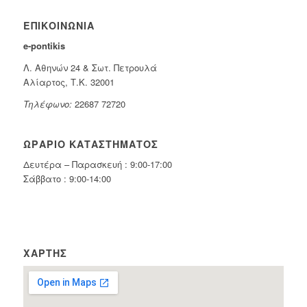
ΕΠΙΚΟΙΝΩΝΊΑ
e-pontikis
Λ. Αθηνών 24 & Σωτ. Πετρουλά
Αλίαρτος, Τ.Κ. 32001
Τηλέφωνο:
22687 72720
ΩΡΆΡΙΟ ΚΑΤΑΣΤΉΜΑΤΟΣ
Δευτέρα – Παρασκευή : 9:00-17:00
Σάββατο : 9:00-14:00
ΧΆΡΤΗΣ